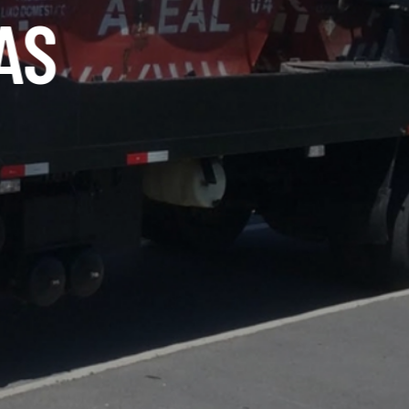
DE BOBCAT