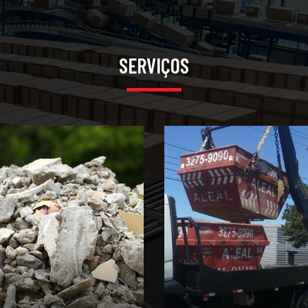
SERVIÇOS