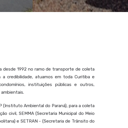
 desde 1992 no ramo de transporte de coleta
m a credibilidade, atuamos em toda Curitiba e
condomínios, instituições públicas e outros,
 ambientais.
 (Instituto Ambiental do Paraná), para a coleta
ção civil, SEMMA (Secretaria Municipal do Meio
olitana) e SETRAN - (Secretaria de Trânsito do