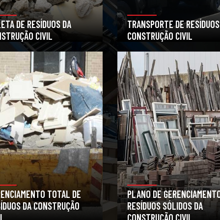
ETA DE RESÍDUOS DA
TRANSPORTE DE RESÍDUOS
STRUÇÃO CIVIL
CONSTRUÇÃO CIVIL
RENCIAMENTO TOTAL DE
PLANO DE GERENCIAMENTO
ÍDUOS DA CONSTRUÇÃO
RESÍDUOS SÓLIDOS DA
IL
CONSTRUÇÃO CIVIL