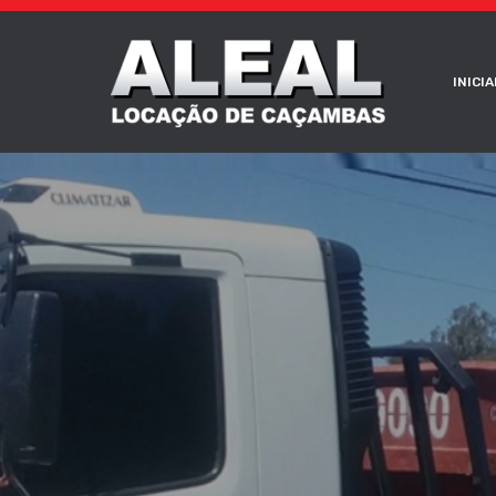
INICIA