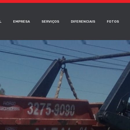
L
EMPRESA
SERVIÇOS
DIFERENCIAIS
FOTOS