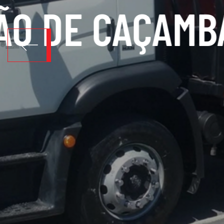
LOCAÇÃO 
SOLICITE ORÇAMENTO