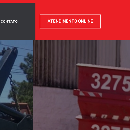
ATENDIMENTO ONLINE
CONTATO