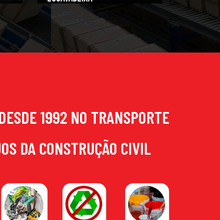
DESDE 1992 NO TRANSPORTE
UOS DA CONSTRUÇÃO CIVIL