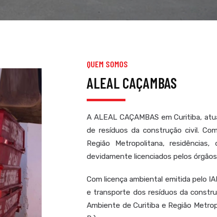
QUEM SOMOS
ALEAL CAÇAMBAS
A ALEAL CAÇAMBAS em Curitiba, atua
de resíduos da construção civil. Co
Região Metropolitana, residências, 
devidamente licenciados pelos órgãos
Com licença ambiental emitida pelo IAP
e transporte dos resíduos da constru
Ambiente de Curitiba e Região Metrop